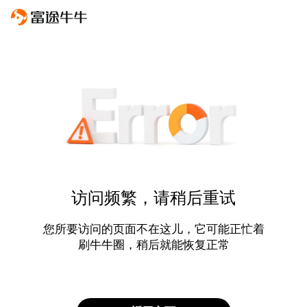
访问频繁，请稍后重试
您所要访问的页面不在这儿，它可能正忙着
刷牛牛圈，稍后就能恢复正常