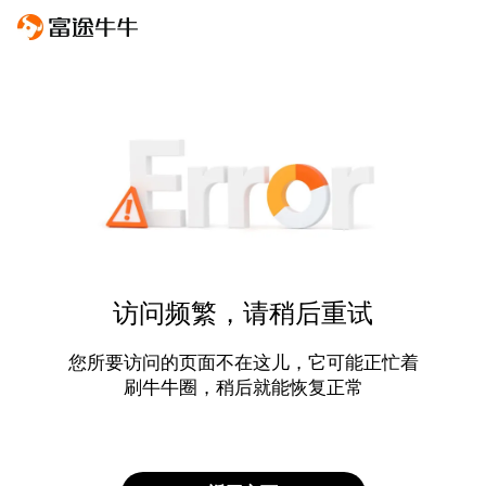
访问频繁，请稍后重试
您所要访问的页面不在这儿，它可能正忙着
刷牛牛圈，稍后就能恢复正常