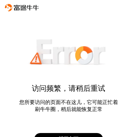
访问频繁，请稍后重试
您所要访问的页面不在这儿，它可能正忙着
刷牛牛圈，稍后就能恢复正常