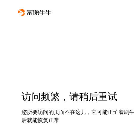
访问频繁，请稍后重试
您所要访问的页面不在这儿，它可能正忙着刷
后就能恢复正常