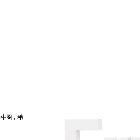
牛牛圈，稍