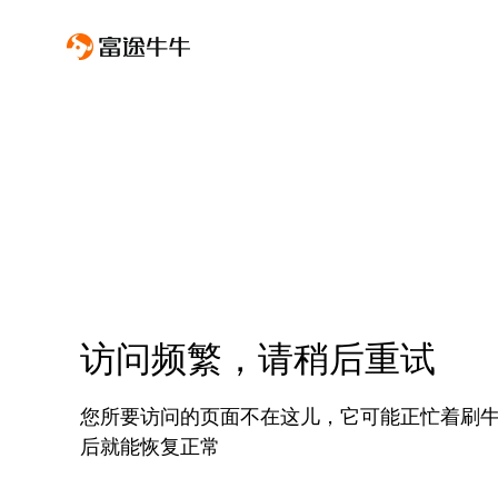
访问频繁，请稍后重试
您所要访问的页面不在这儿，它可能正忙着刷
后就能恢复正常