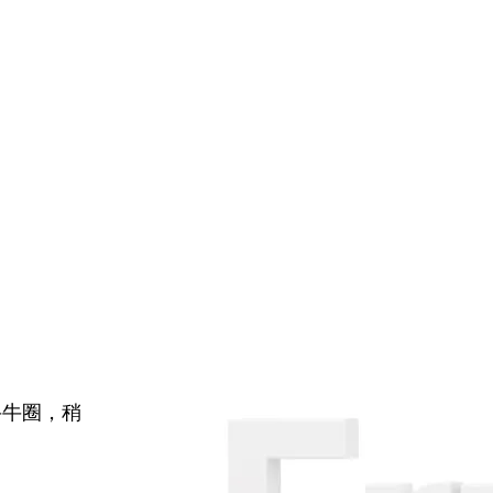
牛牛圈，稍