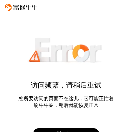
访问频繁，请稍后重试
您所要访问的页面不在这儿，它可能正忙着
刷牛牛圈，稍后就能恢复正常