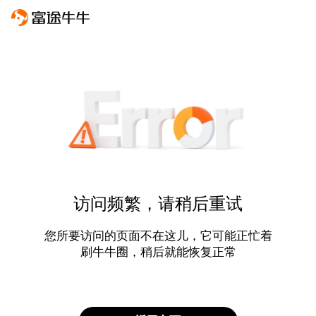
访问频繁，请稍后重试
您所要访问的页面不在这儿，它可能正忙着
刷牛牛圈，稍后就能恢复正常