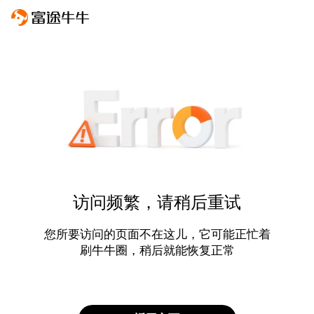
访问频繁，请稍后重试
您所要访问的页面不在这儿，它可能正忙着
刷牛牛圈，稍后就能恢复正常