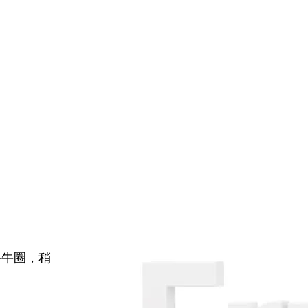
牛牛圈，稍