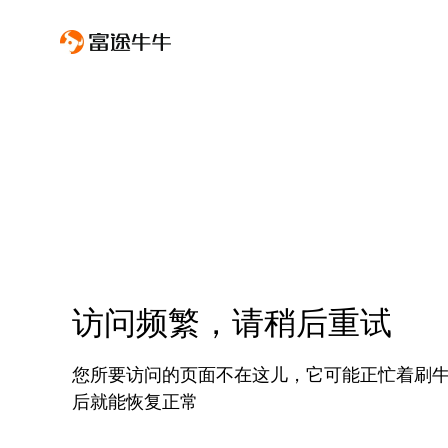
访问频繁，请稍后重试
您所要访问的页面不在这儿，它可能正忙着刷
后就能恢复正常