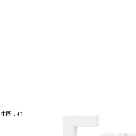
牛牛圈，稍