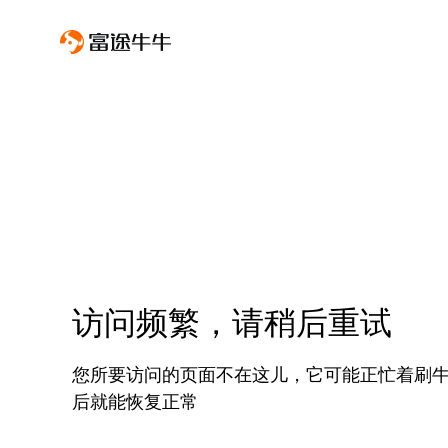
访问频繁，请稍后重试
您所要访问的页面不在这儿，它可能正忙着刷
后就能恢复正常