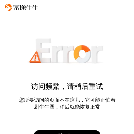
访问频繁，请稍后重试
您所要访问的页面不在这儿，它可能正忙着
刷牛牛圈，稍后就能恢复正常