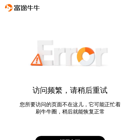
访问频繁，请稍后重试
您所要访问的页面不在这儿，它可能正忙着
刷牛牛圈，稍后就能恢复正常