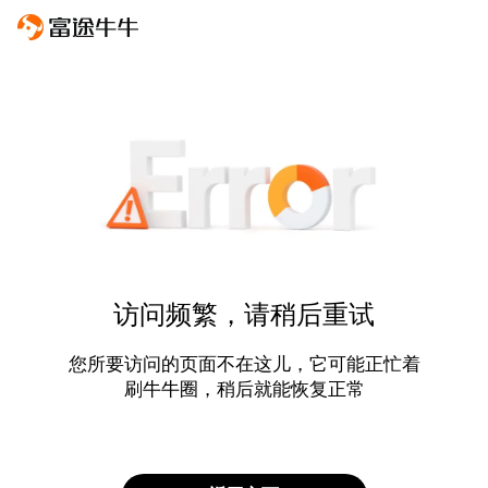
访问频繁，请稍后重试
您所要访问的页面不在这儿，它可能正忙着
刷牛牛圈，稍后就能恢复正常