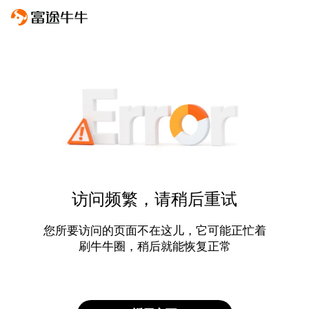
访问频繁，请稍后重试
您所要访问的页面不在这儿，它可能正忙着
刷牛牛圈，稍后就能恢复正常