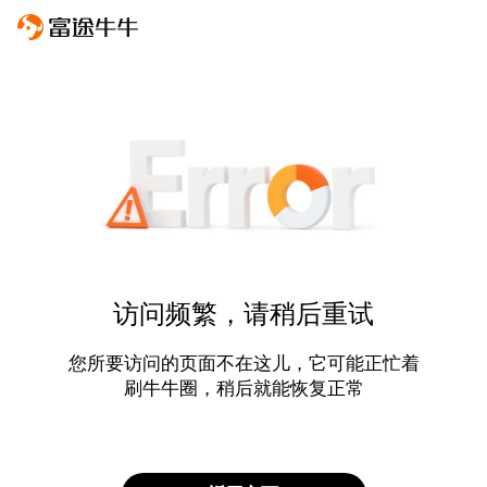
访问频繁，请稍后重试
您所要访问的页面不在这儿，它可能正忙着
刷牛牛圈，稍后就能恢复正常