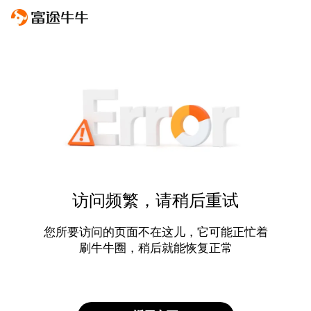
访问频繁，请稍后重试
您所要访问的页面不在这儿，它可能正忙着
刷牛牛圈，稍后就能恢复正常