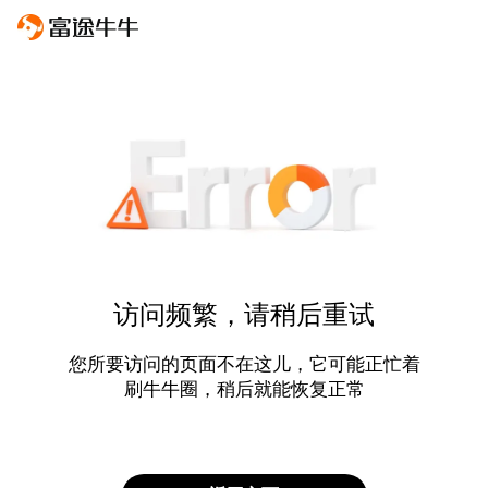
访问频繁，请稍后重试
您所要访问的页面不在这儿，它可能正忙着
刷牛牛圈，稍后就能恢复正常