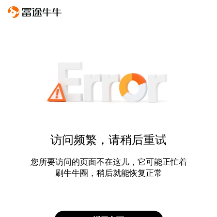
访问频繁，请稍后重试
您所要访问的页面不在这儿，它可能正忙着
刷牛牛圈，稍后就能恢复正常