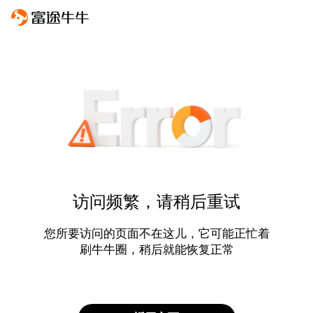
访问频繁，请稍后重试
您所要访问的页面不在这儿，它可能正忙着
刷牛牛圈，稍后就能恢复正常