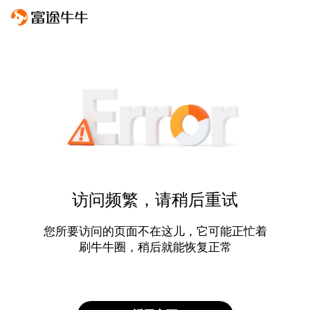
访问频繁，请稍后重试
您所要访问的页面不在这儿，它可能正忙着
刷牛牛圈，稍后就能恢复正常