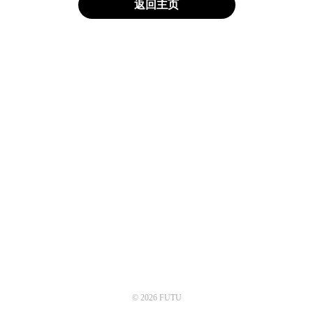
返回主页
© 2026 FUTU