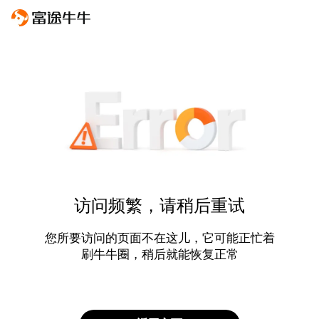
访问频繁，请稍后重试
您所要访问的页面不在这儿，它可能正忙着
刷牛牛圈，稍后就能恢复正常