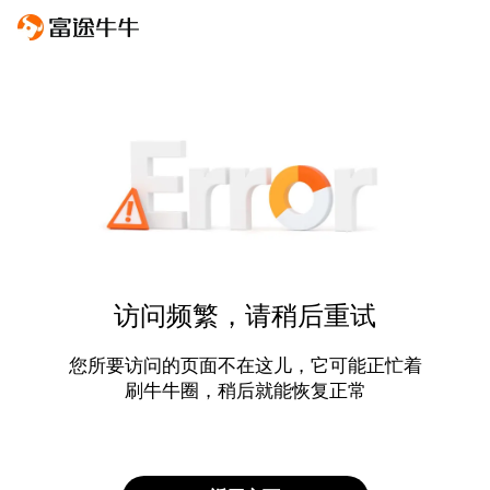
访问频繁，请稍后重试
您所要访问的页面不在这儿，它可能正忙着
刷牛牛圈，稍后就能恢复正常