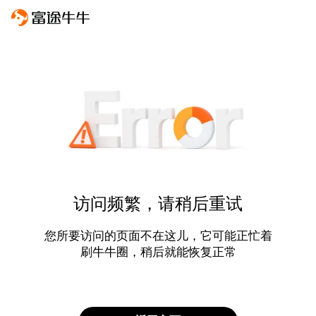
访问频繁，请稍后重试
您所要访问的页面不在这儿，它可能正忙着
刷牛牛圈，稍后就能恢复正常