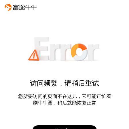
访问频繁，请稍后重试
您所要访问的页面不在这儿，它可能正忙着
刷牛牛圈，稍后就能恢复正常