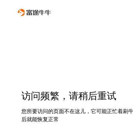
访问频繁，请稍后重试
您所要访问的页面不在这儿，它可能正忙着刷
后就能恢复正常