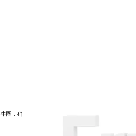
牛牛圈，稍