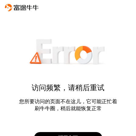
访问频繁，请稍后重试
您所要访问的页面不在这儿，它可能正忙着
刷牛牛圈，稍后就能恢复正常