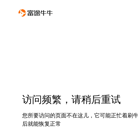
访问频繁，请稍后重试
您所要访问的页面不在这儿，它可能正忙着刷
后就能恢复正常