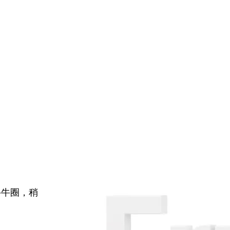
牛牛圈，稍