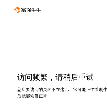
访问频繁，请稍后重试
您所要访问的页面不在这儿，它可能正忙着刷
后就能恢复正常