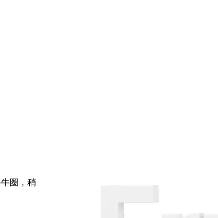
牛牛圈，稍