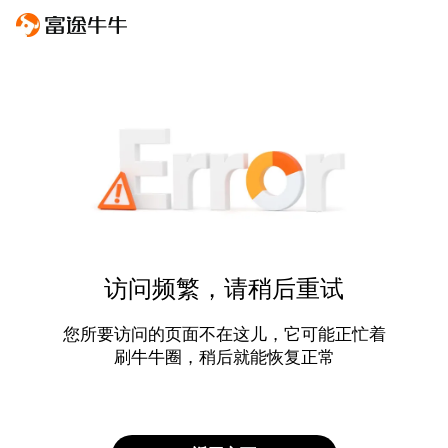
访问频繁，请稍后重试
您所要访问的页面不在这儿，它可能正忙着
刷牛牛圈，稍后就能恢复正常