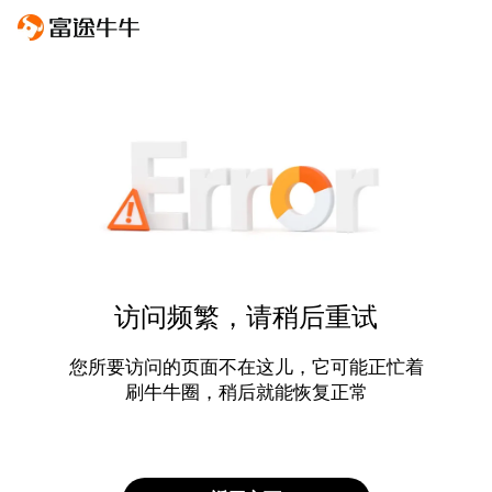
访问频繁，请稍后重试
您所要访问的页面不在这儿，它可能正忙着
刷牛牛圈，稍后就能恢复正常