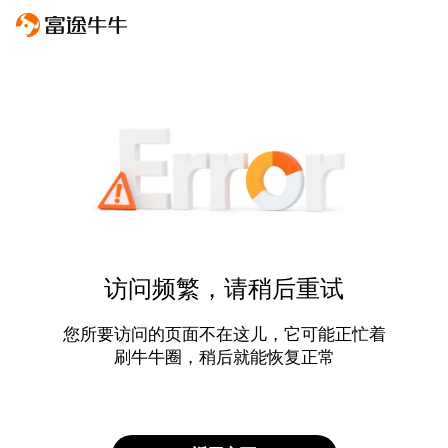
访问频繁，请稍后重试
您所要访问的页面不在这儿，它可能正忙着
刷牛牛圈，稍后就能恢复正常