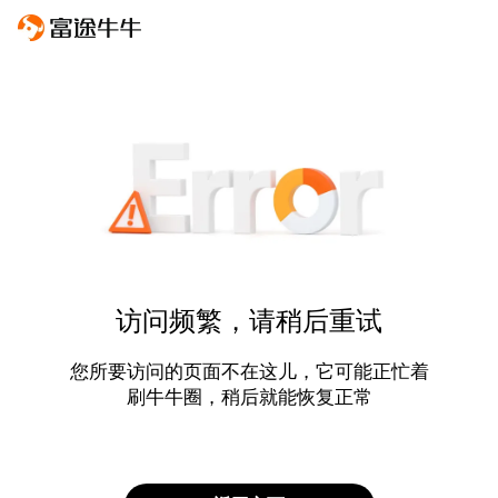
访问频繁，请稍后重试
您所要访问的页面不在这儿，它可能正忙着
刷牛牛圈，稍后就能恢复正常