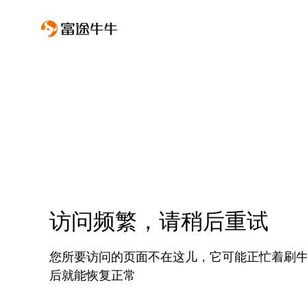
访问频繁，请稍后重试
您所要访问的页面不在这儿，它可能正忙着刷
后就能恢复正常