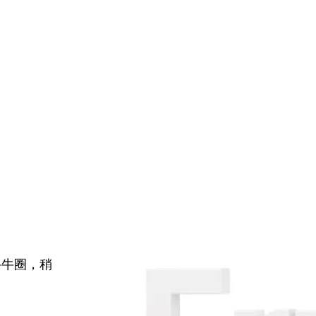
牛牛圈，稍