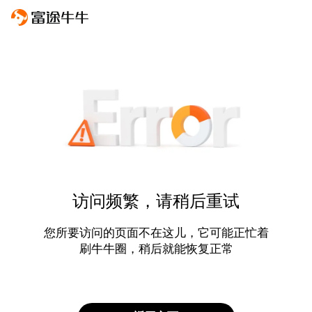
访问频繁，请稍后重试
您所要访问的页面不在这儿，它可能正忙着
刷牛牛圈，稍后就能恢复正常