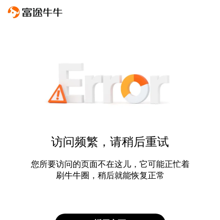
访问频繁，请稍后重试
您所要访问的页面不在这儿，它可能正忙着
刷牛牛圈，稍后就能恢复正常