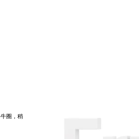
牛牛圈，稍