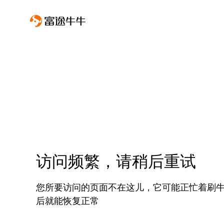
访问频繁，请稍后重试
您所要访问的页面不在这儿，它可能正忙着刷
后就能恢复正常