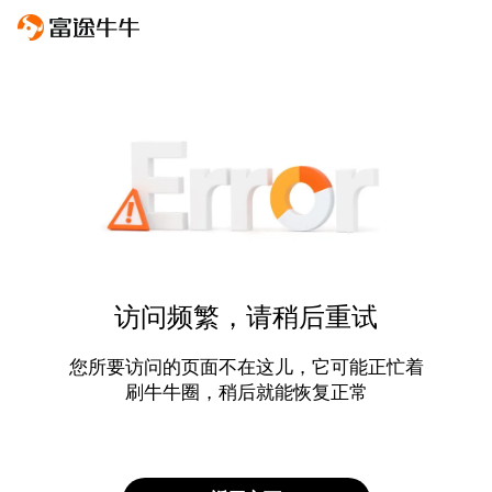
访问频繁，请稍后重试
您所要访问的页面不在这儿，它可能正忙着
刷牛牛圈，稍后就能恢复正常