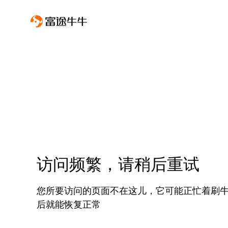
访问频繁，请稍后重试
您所要访问的页面不在这儿，它可能正忙着刷
后就能恢复正常