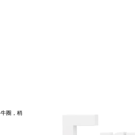
牛牛圈，稍