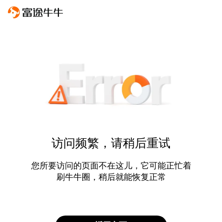
访问频繁，请稍后重试
您所要访问的页面不在这儿，它可能正忙着
刷牛牛圈，稍后就能恢复正常