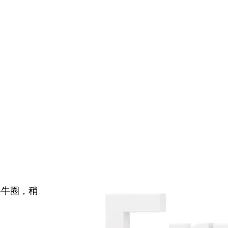
牛牛圈，稍