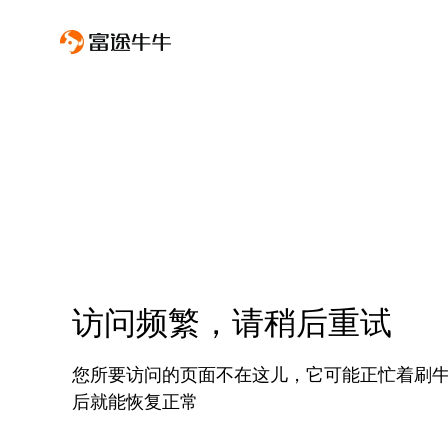
访问频繁，请稍后重试
您所要访问的页面不在这儿，它可能正忙着刷
后就能恢复正常