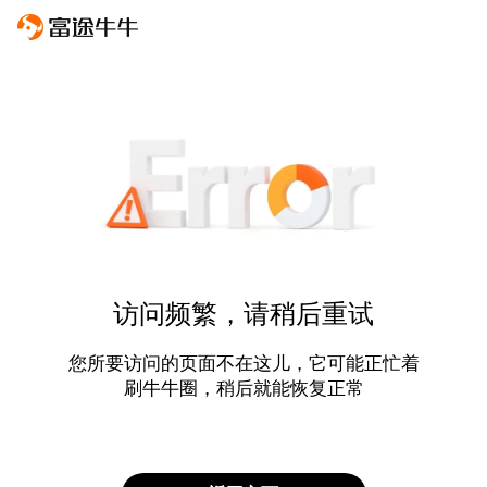
访问频繁，请稍后重试
您所要访问的页面不在这儿，它可能正忙着
刷牛牛圈，稍后就能恢复正常