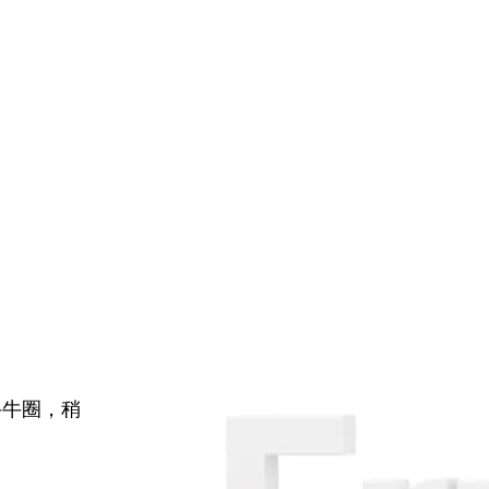
牛牛圈，稍