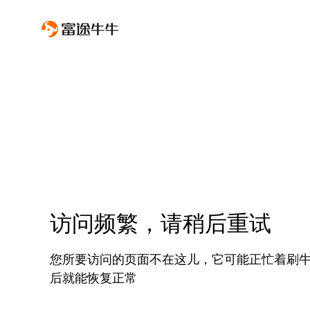
访问频繁，请稍后重试
您所要访问的页面不在这儿，它可能正忙着刷
后就能恢复正常