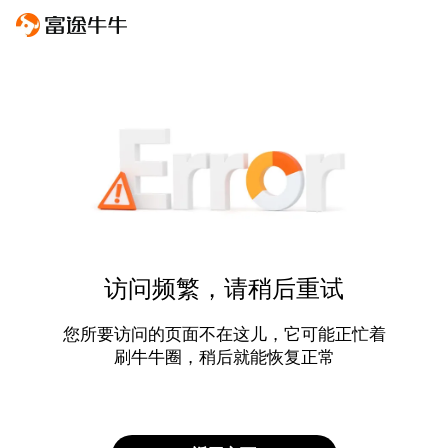
访问频繁，请稍后重试
您所要访问的页面不在这儿，它可能正忙着
刷牛牛圈，稍后就能恢复正常