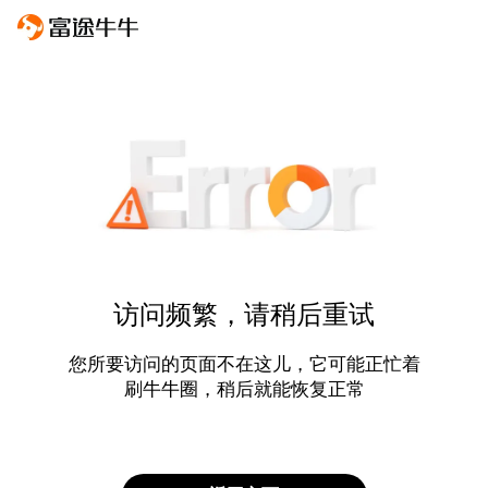
访问频繁，请稍后重试
您所要访问的页面不在这儿，它可能正忙着
刷牛牛圈，稍后就能恢复正常