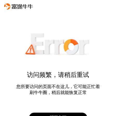
访问频繁，请稍后重试
您所要访问的页面不在这儿，它可能正忙着
刷牛牛圈，稍后就能恢复正常