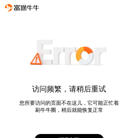
访问频繁，请稍后重试
您所要访问的页面不在这儿，它可能正忙着
刷牛牛圈，稍后就能恢复正常