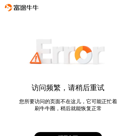
访问频繁，请稍后重试
您所要访问的页面不在这儿，它可能正忙着
刷牛牛圈，稍后就能恢复正常