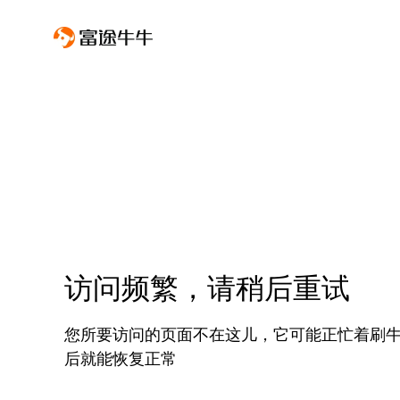
访问频繁，请稍后重试
您所要访问的页面不在这儿，它可能正忙着刷
后就能恢复正常