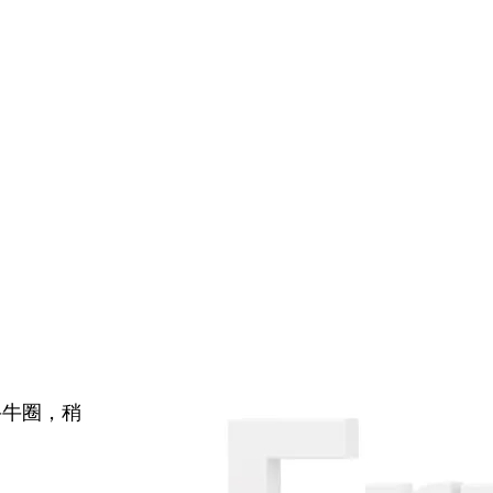
牛牛圈，稍