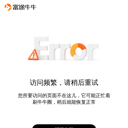
访问频繁，请稍后重试
您所要访问的页面不在这儿，它可能正忙着
刷牛牛圈，稍后就能恢复正常